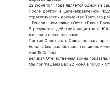
22 июня 1941 года является одной из са
После долгой и целенаправленной под
стратегических документах Третьего ре
– Генеральном плане «Ост», «Плане Бакк
В результате действий нацистов в 194
жители и военнопленные.
Против Советского Союза воевала прак
Европа, был задействован ее экономиче
мая 1945 года.
Великая Отечественная война показала,
Мы приглашаем Вас 22 июня в 19:00 к С