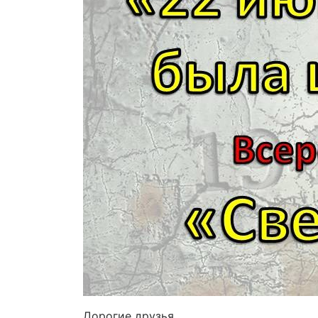
Дорогие друзья.