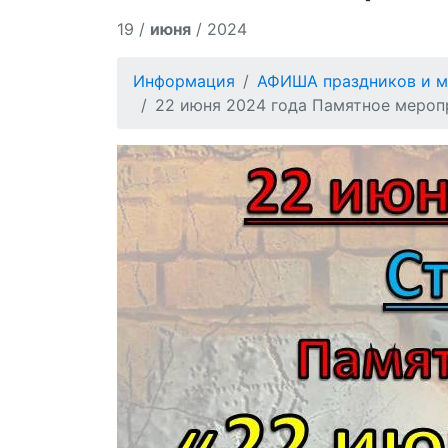
19 /
июня
/ 2024
Информация
АФИША праздников и м
22 июня 2024 года Памятное меропр