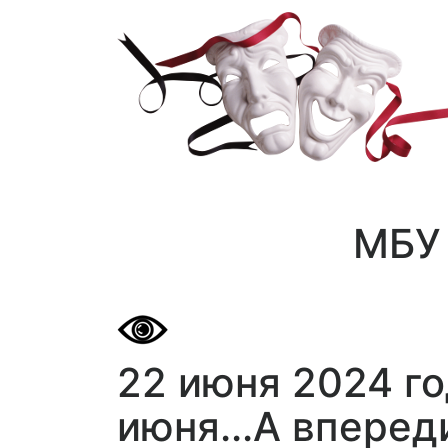
МБУ 
22 июня 2024 г
июня...А вперед