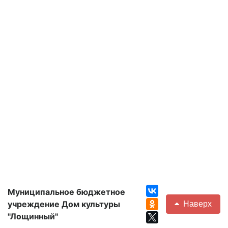
Муниципальное бюджетное
учреждение Дом культуры
Наверх
"Лощинный"