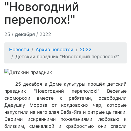
"Новогодний
переполох!"
25 /
декабря
/ 2022
Новости
Архив новостей
2022
Детский праздник "Новогодний переполох!"
25 декабря в Доме культуры прошёл детский
праздник "Новогодний переполох!" Весёлые
скоморохи вместе с ребятами, освободили
Дедушку Мороза от колдовских чар, которые
напустили на него злая Баба-Яга и хитрые цыганки.
Своими искренними пожеланиями, любовью к
близким, смекалкой и храбростью они спасли