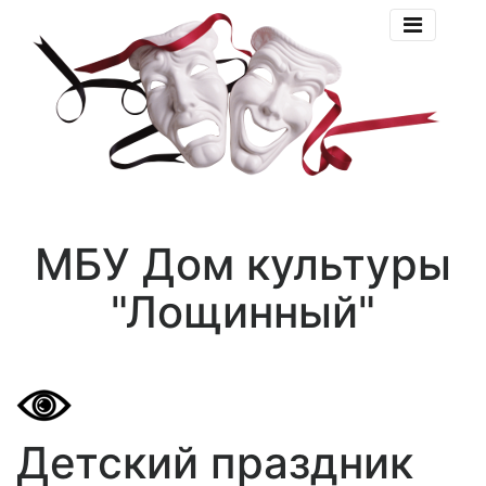
МБУ Дом культуры
"Лощинный"
Детский праздник