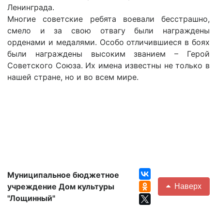
Ленинграда.
Многие советские ребята воевали бесстрашно,
смело и за свою отвагу были награждены
орденами и медалями. Особо отличившиеся в боях
были награждены высоким званием – Герой
Советского Союза. Их имена известны не только в
нашей стране, но и во всем мире.
Муниципальное бюджетное
учреждение Дом культуры
Наверх
"Лощинный"