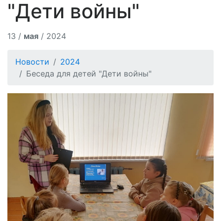
"Дети войны"
13 /
мая
/ 2024
Новости
2024
Беседа для детей "Дети войны"