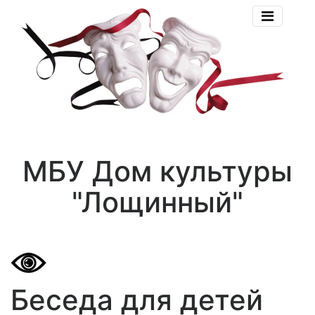
МБУ Дом культуры
"Лощинный"
Беседа для детей