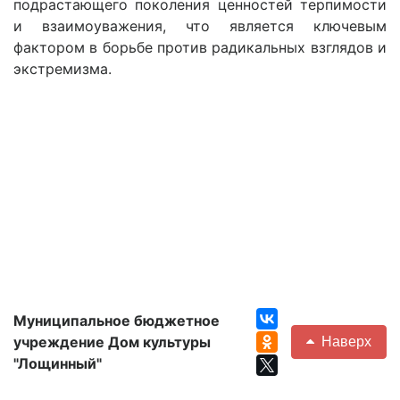
подрастающего поколения ценностей терпимости
и взаимоуважения, что является ключевым
фактором в борьбе против радикальных взглядов и
экстремизма.
Муниципальное бюджетное
учреждение Дом культуры
Наверх
"Лощинный"