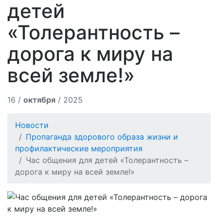
детей
«Толерантность –
дорога к миру на
всей земле!»
16 /
октября
/ 2025
Новости
Пропаганда здорового образа жизни и
профилактические мероприятия
Час общения для детей «Толерантность –
дорога к миру на всей земле!»