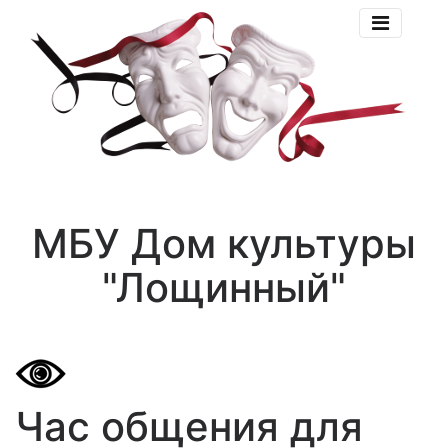
МБУ Дом культуры
"Лощинный"
Час общения для