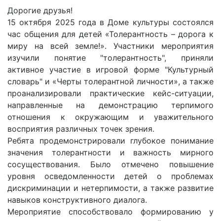
Дорогие друзья!
15 октября 2025 года в Доме культуры состоялся
час общения для детей «Толерантность – дорога к
миру на всей земле!». Участники мероприятия
изучили понятие "толерантность", приняли
активное участие в игровой форме "Культурный
словарь" и «Черты толерантной личности», а также
проанализировали практические кейс-ситуации,
направленные на демонстрацию терпимого
отношения к окружающим и уважительного
восприятия различных точек зрения.
Ребята продемонстрировали глубокое понимание
значения толерантности и важность мирного
сосуществования. Было отмечено повышение
уровня осведомленности детей о проблемах
дискриминации и нетерпимости, а также развитие
навыков конструктивного диалога.
Мероприятие способствовало формированию у