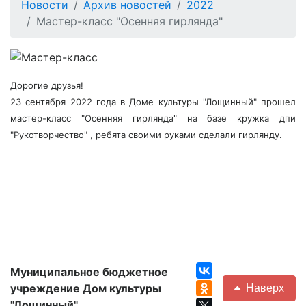
Новости
Архив новостей
2022
Мастер-класс "Осенняя гирлянда"
Дорогие друзья!
23 сентября 2022 года в Доме культуры "Лощинный" прошел
мастер-класс "Осенняя гирлянда" на базе кружка дпи
"Рукотворчество" , ребята своими руками сделали гирлянду.
Муниципальное бюджетное
учреждение Дом культуры
Наверх
"Лощинный"