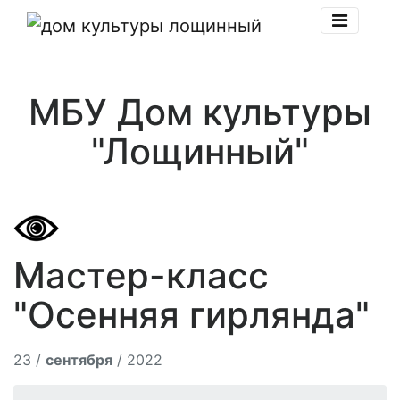
МБУ Дом культуры
"Лощинный"
Мастер-класс
"Осенняя гирлянда"
23 /
сентября
/ 2022