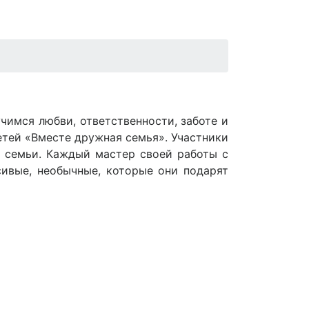
чимся любви, ответственности, заботе и
тей «Вместе дружная семья». Участники
й семьи. Каждый мастер своей работы с
ивые, необычные, которые они подарят