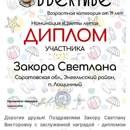
Дорогие друзья! Поздравляем Закору Светлану
Викторовну с заслуженной наградой - дипломом