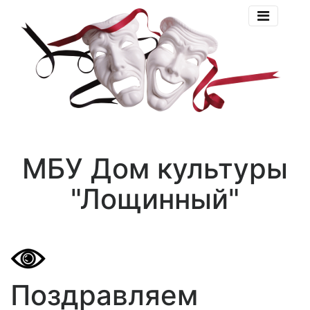
МБУ Дом культуры
"Лощинный"
Поздравляем