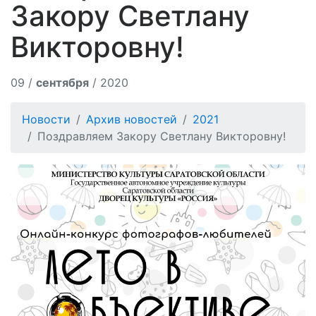
Закору Светлану
Викторовну!
09 /
сентября
/ 2020
Новости
Архив новостей
2021
Поздравляем Закору Светлану Викторовну!