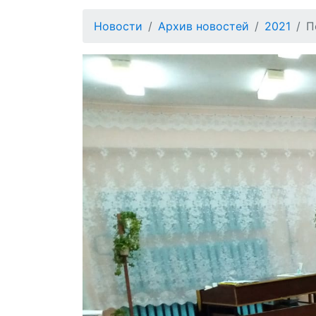
Новости
Архив новостей
2021
П