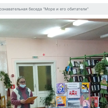
ознавательная беседа "Море и его обитатели"