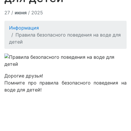
27 /
июня
/ 2025
Информация
Правила безопасного поведения на воде для
детей
Дорогие друзья!
Помните про правила безопасного поведения на
воде для детей!