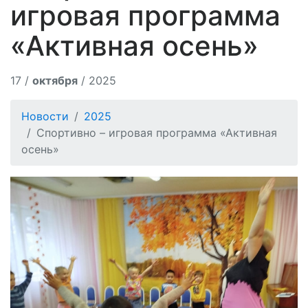
игровая программа
«Активная осень»
17 /
октября
/ 2025
Новости
2025
Спортивно – игровая программа «Активная
осень»