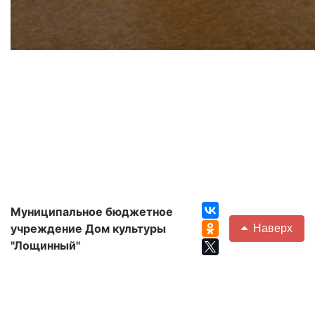
Муниципальное бюджетное
учреждение Дом культуры
Наверх
"Лощинный"