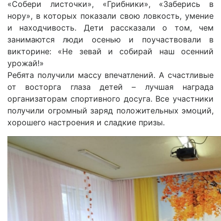
«Собери листочки», «Грибники», «Заберись в
нору», в которых показали свою ловкость, умение
и находчивость. Дети рассказали о том, чем
занимаются люди осенью и поучаствовали в
викторине: «Не зевай и собирай наш осенний
урожай!»
Ребята получили массу впечатлений. А счастливые
от восторга глаза детей – лучшая награда
организаторам спортивного досуга. Все участники
получили огромный заряд положительных эмоций,
хорошего настроения и сладкие призы.