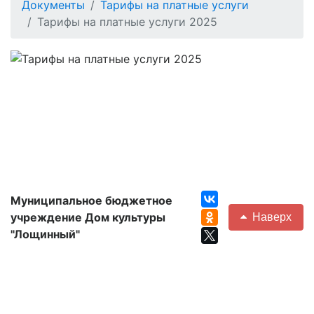
Документы
Тарифы на платные услуги
Тарифы на платные услуги 2025
Муниципальное бюджетное
учреждение Дом культуры
Наверх
"Лощинный"