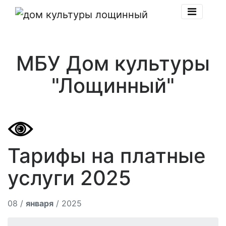
МБУ Дом культуры
"Лощинный"
Тарифы на платные
услуги 2025
08 /
января
/ 2025