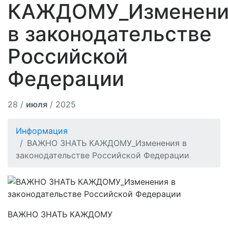
КАЖДОМУ_Изменени
в законодательстве
Российской
Федерации
28 /
июля
/ 2025
Информация
ВАЖНО ЗНАТЬ КАЖДОМУ_Изменения в
законодательстве Российской Федерации
ВАЖНО ЗНАТЬ КАЖДОМУ