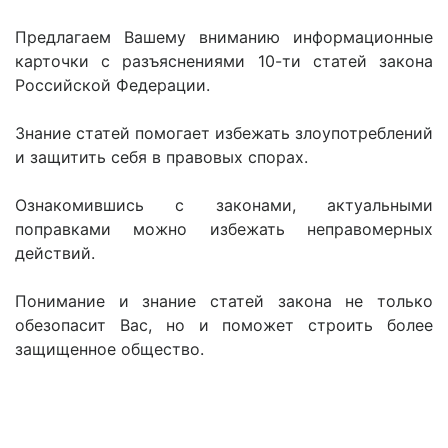
Предлагаем Вашему вниманию информационные
карточки с разъяснениями 10-ти статей закона
Российской Федерации.
Знание статей помогает избежать злоупотреблений
и защитить себя в правовых спорах.
Ознакомившись с законами, актуальными
поправками можно избежать неправомерных
действий.
Понимание и знание статей закона не только
обезопасит Вас, но и поможет строить более
защищенное общество.