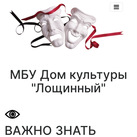
МБУ Дом культуры
"Лощинный"
ВАЖНО ЗНАТЬ