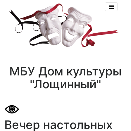
МБУ Дом культуры
"Лощинный"
Вечер настольных