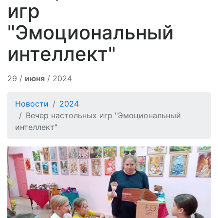
игр
"Эмоциональный
интеллект"
29 /
июня
/ 2024
Новости
2024
Вечер настольных игр "Эмоциональный
интеллект"