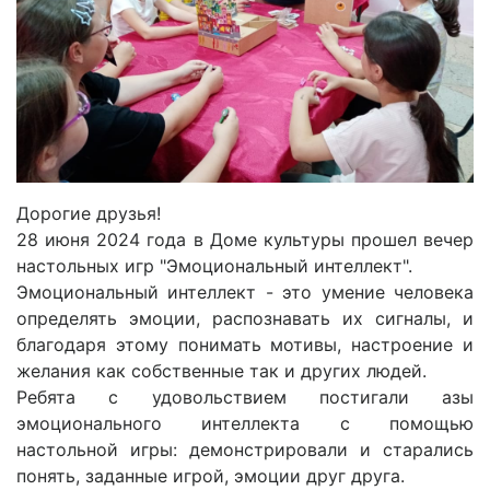
Дорогие друзья!
28 июня 2024 года в Доме культуры прошел вечер
настольных игр "Эмоциональный интеллект".
Эмоциональный интеллект - это умение человека
определять эмоции, распознавать их сигналы, и
благодаря этому понимать мотивы, настроение и
желания как собственные так и других людей.
Ребята с удовольствием постигали азы
эмоционального интеллекта с помощью
настольной игры: демонстрировали и старались
понять, заданные игрой, эмоции друг друга.