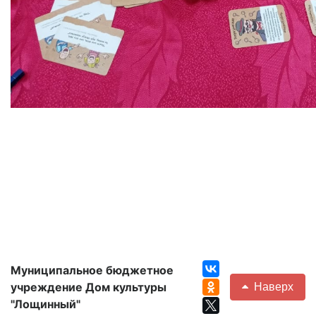
Муниципальное бюджетное
учреждение Дом культуры
Наверх
"Лощинный"