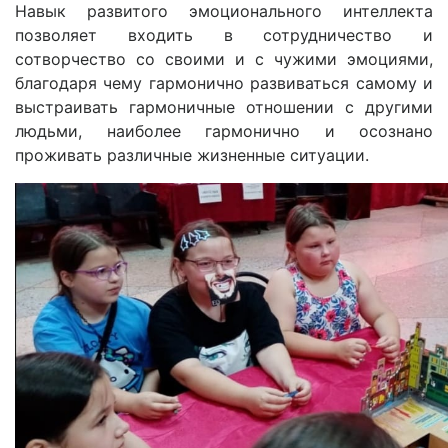
Навык развитого эмоционального интеллекта
позволяет входить в сотрудничество и
сотворчество со своими и с чужими эмоциями,
благодаря чему гармонично развиваться самому и
выстраивать гармоничные отношении с другими
людьми, наиболее гармонично и осознано
проживать различные жизненные ситуации.