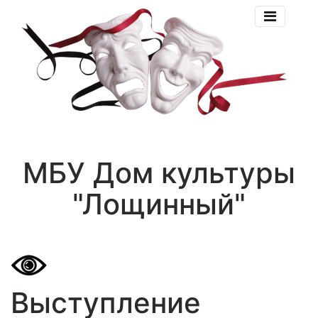
МБУ Дом культуры
"Лощинный"
Выступление