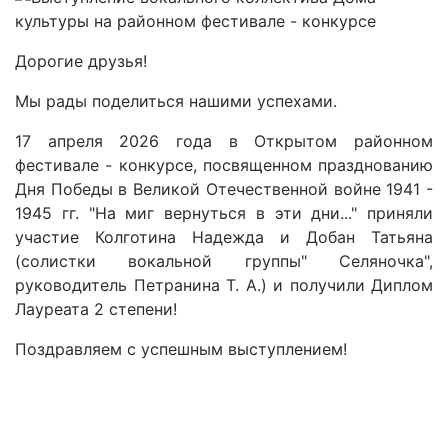
Дорогие друзья!
Мы рады поделиться нашими успехами.
17 апреля 2026 года в Открытом районном
фестивале - конкурсе, посвященном празднованию
Дня Победы в Великой Отечественной войне 1941 -
1945 гг. "На миг вернуться в эти дни..." приняли
участие Колготина Надежда и Добан Татьяна
(солистки вокальной группы" Селяночка",
руководитель Петранина Т. А.) и получили Диплом
Лауреата 2 степени!
Поздравляем с успешным выступлением!