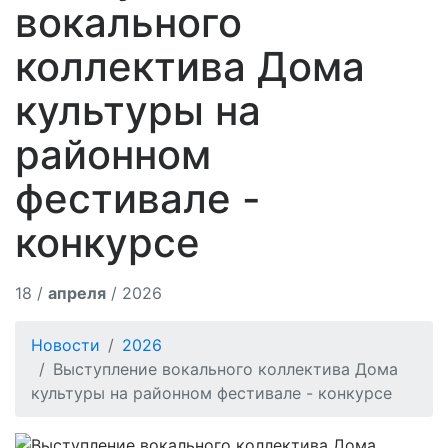
вокального
коллектива Дома
культуры на
районном
фестивале -
конкурсе
18 /
апреля
/ 2026
Новости
2026
Выступление вокального коллектива Дома
культуры на районном фестивале - конкурсе