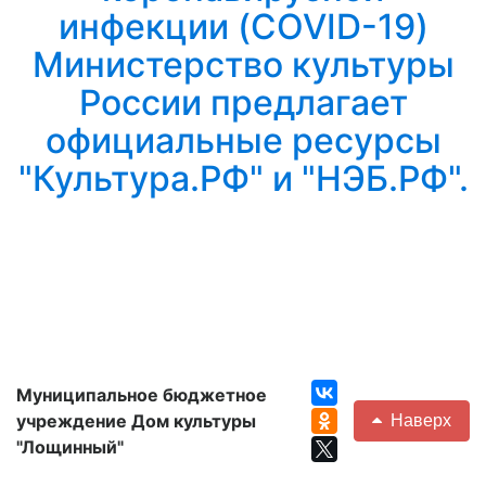
инфекции (COVID-19)
Министерство культуры
России предлагает
официальные ресурсы
"Культура.РФ" и "НЭБ.РФ".
Муниципальное бюджетное
учреждение Дом культуры
Наверх
"Лощинный"