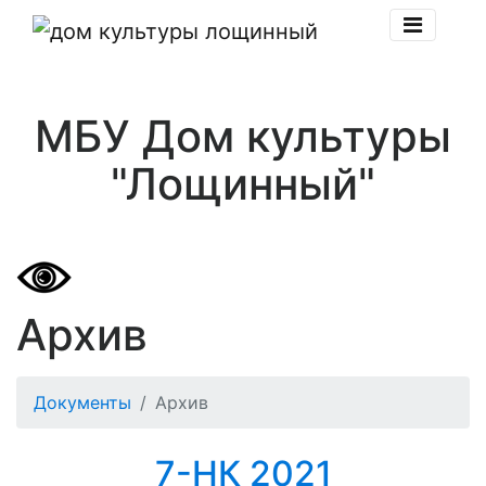
МБУ Дом культуры
"Лощинный"
Архив
Документы
Архив
7-НК 2021