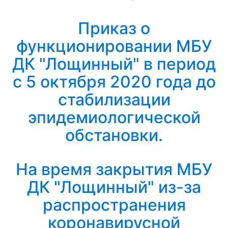
Приказ о
функционировании МБУ
ДК "Лощинный" в период
с 5 октября 2020 года до
стабилизации
эпидемиологической
обстановки.
На время закрытия МБУ
ДК "Лощинный" из-за
распространения
коронавирусной