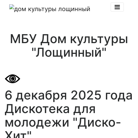
МБУ Дом культуры
"Лощинный"
6 декабря 2025 года
Дискотека для
молодежи "Диско-
Хит"