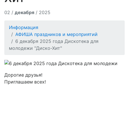
02 /
декабря
/ 2025
Информация
АФИША праздников и мероприятий
6 декабря 2025 года Дискотека для
молодежи "Диско-Хит"
Дорогие друзья!
Приглашаем всех!