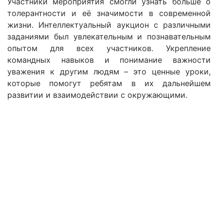
Участники мероприятия смогли узнать больше о
толерантности и её значимости в современной
жизни. Интеллектуальный аукцион с различными
заданиями был увлекательным и познавательным
опытом для всех участников. Укрепление
командных навыков и понимание важности
уважения к другим людям – это ценные уроки,
которые помогут ребятам в их дальнейшем
развитии и взаимодействии с окружающими.