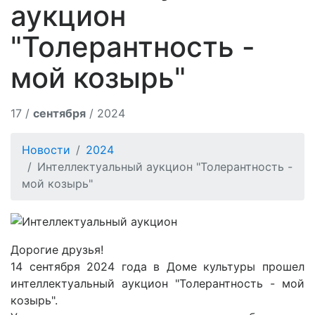
аукцион
"Толерантность -
мой козырь"
17 /
сентября
/ 2024
Новости
2024
Интеллектуальный аукцион "Толерантность -
мой козырь"
Дорогие друзья!
14 сентября 2024 года в Доме культуры прошел
интеллектуальный аукцион "Толерантность - мой
козырь".