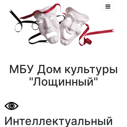
МБУ Дом культуры
"Лощинный"
Интеллектуальный