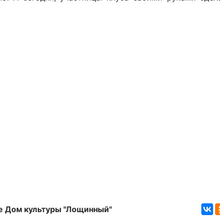
 Дом культуры "Лощинный"