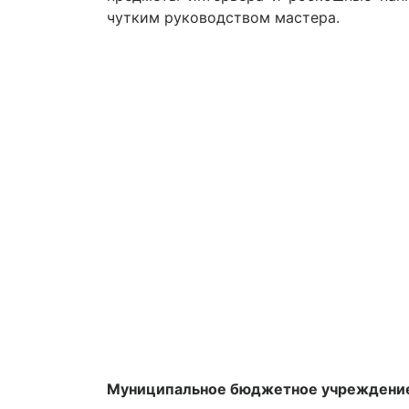
чутким руководством мастера.
Муниципальное бюджетное учреждение