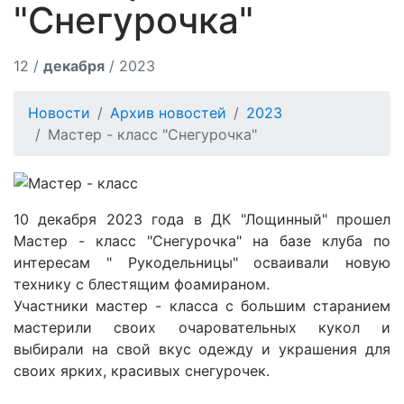
"Снегурочка"
12 /
декабря
/ 2023
Новости
Архив новостей
2023
Мастер - класс "Снегурочка"
10 декабря 2023 года в ДК "Лощинный" прошел
Мастер - класс "Снегурочка" на базе клуба по
интересам " Рукодельницы" осваивали новую
технику с блестящим фоамираном.
Участники мастер - класса с большим старанием
мастерили своих очаровательных кукол и
выбирали на свой вкус одежду и украшения для
своих ярких, красивых снегурочек.