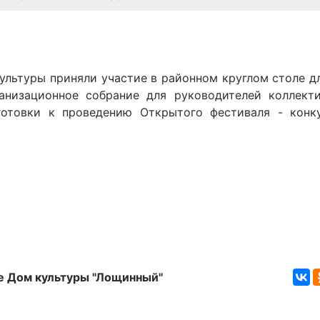
ультуры приняли участие в районном круглом столе д
анизационное собрание для руководителей коллекти
готовки к проведению Открытого фестиваля - конк
 Дом культуры "Лощинный"