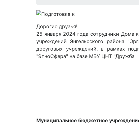
Дорогие друзья!
25 января 2024 года сотрудники Дома к
учреждений Энгельсского района "Орг
досуговых учреждений, в рамках под
"ЭтноСфера" на базе МБУ ЦНТ "Дружба
Муниципальное бюджетное учреждение