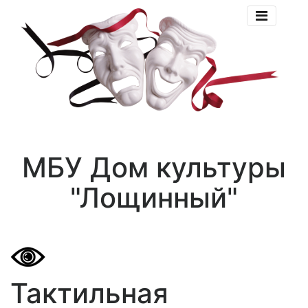
МБУ Дом культуры
"Лощинный"
Тактильная