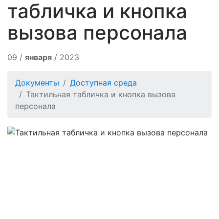
табличка и кнопка
вызова персонала
09 /
января
/ 2023
Документы
Доступная среда
Тактильная табличка и кнопка вызова
персонала